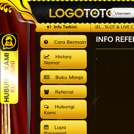
NG DI LOGOTOTO. SITUS TOGEL , SLOT & LIVE CASINO TERBESAR
Info Terkini:
INFO REFE
Cara Bermain
History
-
Nomor
Buku Mimpi
Referral
Hubungi
Kami
Lupa
Password