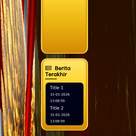
OREGON3
4766
PCSO
7102
ALBERTA
3059
OREGON12
3617
Berita
Terakhir
Title 1
31-01-2026
13:06:59
Title 2
31-01-2026
13:06:59
Title 3
31-01-2026