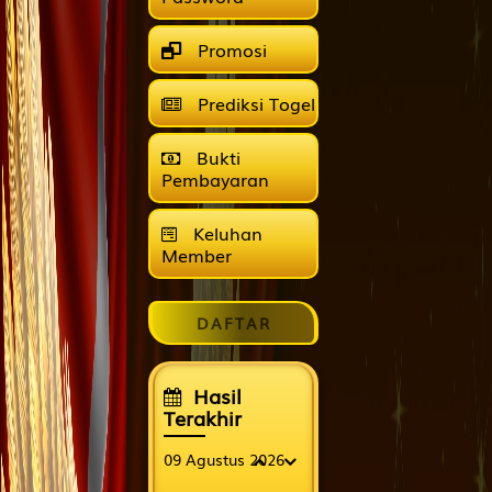
Promosi
Prediksi Togel
Bukti
Pembayaran
Keluhan
Member
DAFTAR
Hasil
Terakhir
09 Agustus 2026