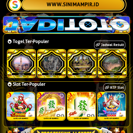
WWW.SINIMAMPIR.ID
Togel Ter-Populer
Jadwal Result
Slot Ter-Populer
RTP Slot
GATES OF OLYMPUS
GATES OF OLYMPUS
GATES OF OLYMPUS
GATES OF OLYMPUS