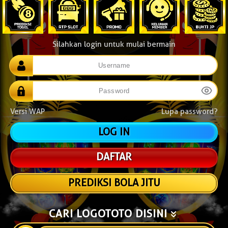
Silahkan login untuk mulai bermain
Versi WAP
Lupa password?
DAFTAR
PREDIKSI BOLA JITU
CARI LOGOTOTO DISINI