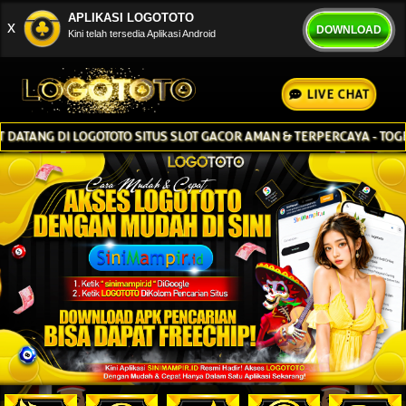
APLIKASI LOGOTOTO
x
DOWNLOAD
Kini telah tersedia Aplikasi Android
LIVE CHAT
G DI LOGOTOTO SITUS SLOT GACOR AMAN & TERPERCAYA - TOGEL - SLO